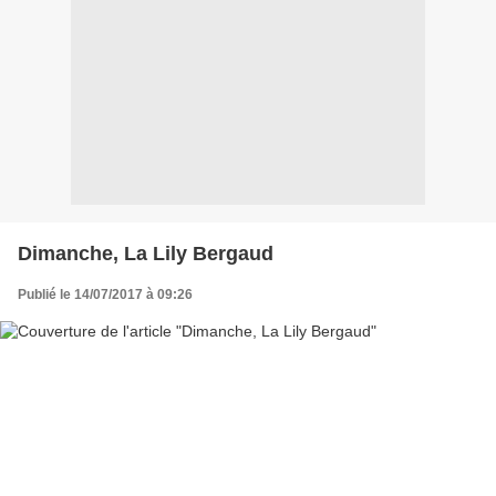
Dimanche, La Lily Bergaud
Publié le 14/07/2017 à 09:26