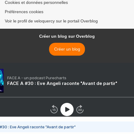
Cookies et données personnelles
Préférences cookies
Voir le profil de veloquercy sur le portail Overblog
Créer un blog sur Overblog
Créer un blog
FACE A - un podcast Purecharts
FACE A #30 : Eve Angeli raconte "Avant de partir"
#30 : Eve Angeli raconte "Avant de partir"