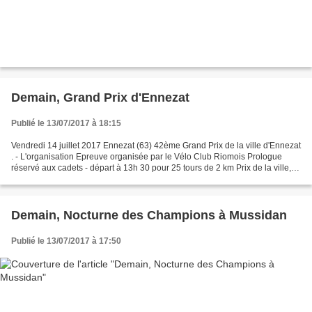
Demain, Grand Prix d'Ennezat
Publié le 13/07/2017 à 18:15
Vendredi 14 juillet 2017 Ennezat (63) 42ème Grand Prix de la ville d'Ennezat
. - L'organisation Epreuve organisée par le Vélo Club Riomois Prologue
réservé aux cadets - départ à 13h 30 pour 25 tours de 2 km Prix de la ville,
épreuve 3-J-PCO - départ à...
Demain, Nocturne des Champions à Mussidan
Publié le 13/07/2017 à 17:50