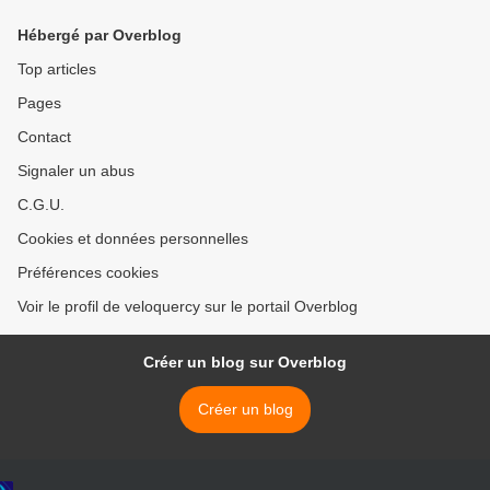
Hébergé par Overblog
Top articles
Pages
Contact
Signaler un abus
C.G.U.
Cookies et données personnelles
Préférences cookies
Voir le profil de veloquercy sur le portail Overblog
Créer un blog sur Overblog
Créer un blog