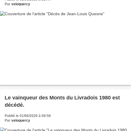
Par
veloquercy
Le vainqueur des Monts du Livradois 1980 est
décédé.
Publié le 01/06/2026 à 08:56
Par
veloquercy