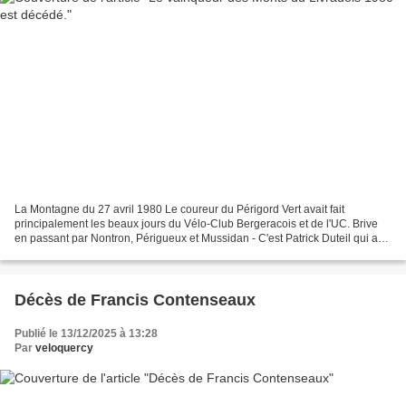
La Montagne du 27 avril 1980 Le coureur du Périgord Vert avait fait
principalement les beaux jours du Vélo-Club Bergeracois et de l'UC. Brive
en passant par Nontron, Périgueux et Mussidan - C'est Patrick Duteil qui a
inform...
Décès de Francis Contenseaux
Publié le 13/12/2025 à 13:28
Par
veloquercy