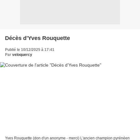
Décès d'Yves Rouquette
Publié le 10/12/2025 à 17:41
Par
veloquercy
Yves Rouquette (don d'un anonyme - merci) L'ancien champion pyrénéen