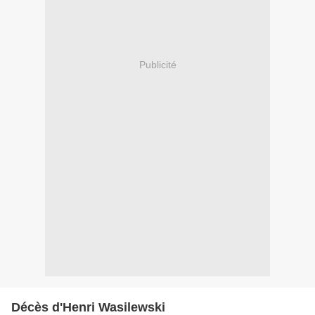
Publicité
Décès d'Henri Wasilewski