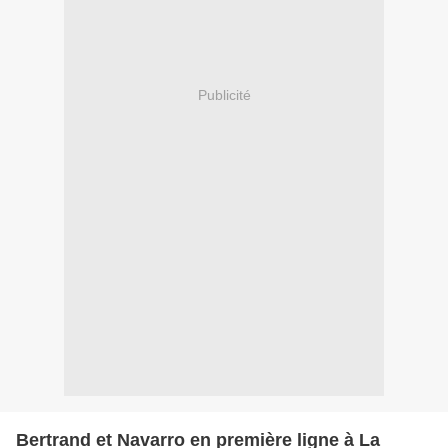
Publicité
Bertrand et Navarro en première ligne à La