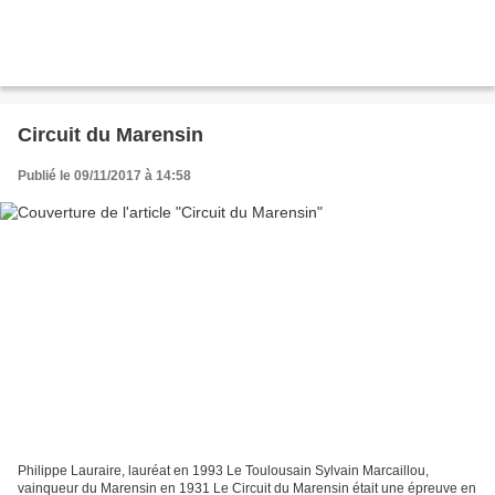
Circuit du Marensin
Publié le 09/11/2017 à 14:58
Philippe Lauraire, lauréat en 1993 Le Toulousain Sylvain Marcaillou,
vainqueur du Marensin en 1931 Le Circuit du Marensin était une épreuve en