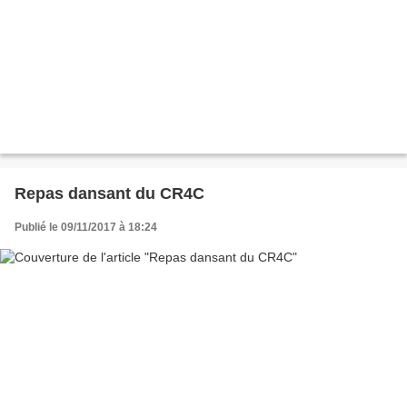
Repas dansant du CR4C
Publié le 09/11/2017 à 18:24