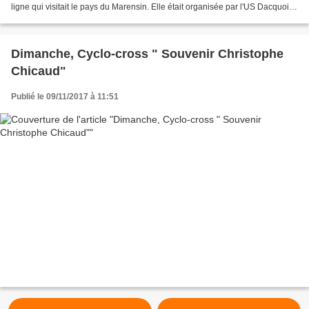
ligne qui visitait le pays du Marensin. Elle était organisée par l'US Dacquoise
avec départ et arrivée à Dax....
Dimanche, Cyclo-cross " Souvenir Christophe
Chicaud"
Publié le 09/11/2017 à 11:51