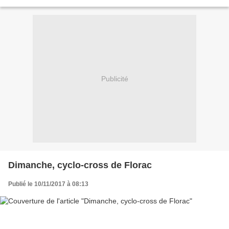
Seniors : 15h 30 Toutes les infos sont...
Publicité
Dimanche, cyclo-cross de Florac
Publié le 10/11/2017 à 08:13