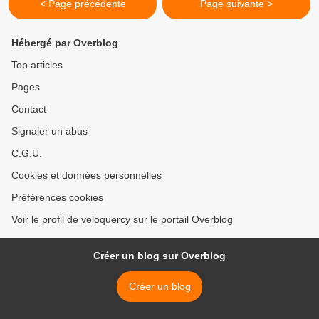
< Page précédente
Page suivante >
Hébergé par Overblog
Top articles
Pages
Contact
Signaler un abus
C.G.U.
Cookies et données personnelles
Préférences cookies
Voir le profil de veloquercy sur le portail Overblog
Créer un blog sur Overblog
Créer un blog