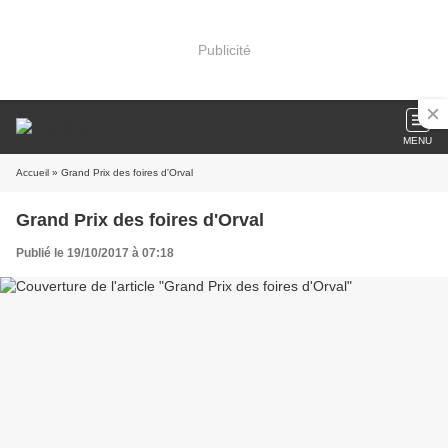
Publicité
MENU
Accueil
» Grand Prix des foires d'Orval
Grand Prix des foires d'Orval
Publié le 19/10/2017 à 07:18