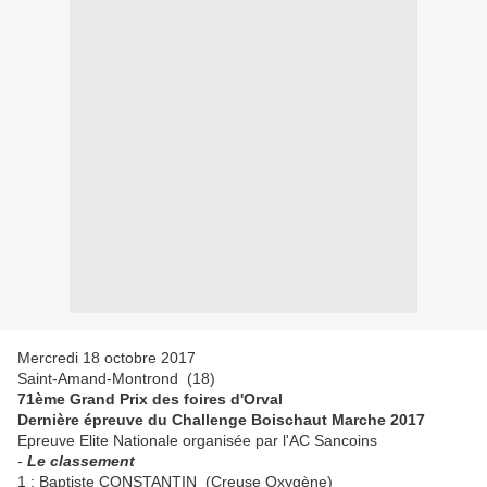
Mercredi 18 octobre 2017
Saint-Amand-Montrond (18)
71ème Grand Prix des foires d'Orval
Dernière épreuve du Challenge Boischaut Marche 2017
Epreuve Elite Nationale organisée par l'AC Sancoins
-
Le classement
1 : Baptiste CONSTANTIN (Creuse Oxygène)