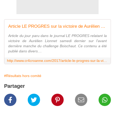
Article LE PROGRES sur la victoire de Aurélien Lionnet
Article du jour paru dans le journal LE PROGRES relatant la
victoire de Aurélien Lionnet samedi dernier sur l'avant
dernière manche du challenge Boischaut. Ce contenu a été
publié dans divers....
http://www.cr4croanne.com/2017/article-le-progres-sur-la-victoire-de-aurelien-lionnet/
#Résultats hors comité
Partager