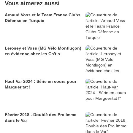
Vous aimerez aussi
Arnaud Voss et le Team France Clubs
Défense en Turquie
Lerosey et Voss (MG Vélo Montluçon)
en évidence chez les Ch'tis
Haut-Var 2024 : Série en cours pour
Margueritat !
Février 2018 : Doublé des Pro Immo
dans le Var