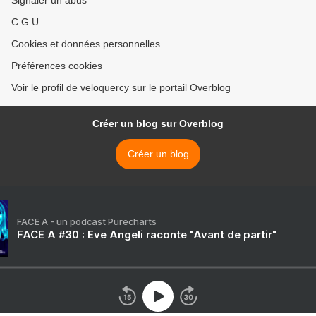
Signaler un abus
C.G.U.
Cookies et données personnelles
Préférences cookies
Voir le profil de veloquercy sur le portail Overblog
Créer un blog sur Overblog
Créer un blog
FACE A - un podcast Purecharts
FACE A #30 : Eve Angeli raconte "Avant de partir"