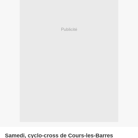
Publicité
Samedi, cyclo-cross de Cours-les-Barres