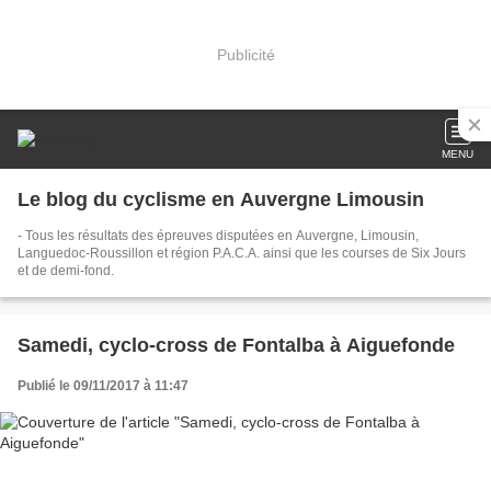
Publicité
MENU
Le blog du cyclisme en Auvergne Limousin
- Tous les résultats des épreuves disputées en Auvergne, Limousin,
Languedoc-Roussillon et région P.A.C.A. ainsi que les courses de Six Jours
et de demi-fond.
Samedi, cyclo-cross de Fontalba à Aiguefonde
Publié le 09/11/2017 à 11:47