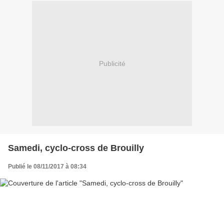
Publicité
Samedi, cyclo-cross de Brouilly
Publié le 08/11/2017 à 08:34