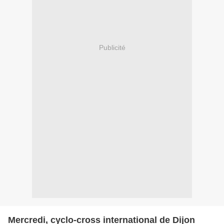
Publicité
Mercredi, cyclo-cross international de Dijon