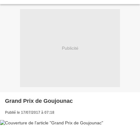
en-Velay afin de prendre contact...
Publicité
Grand Prix de Goujounac
Publié le 17/07/2017 à 07:18