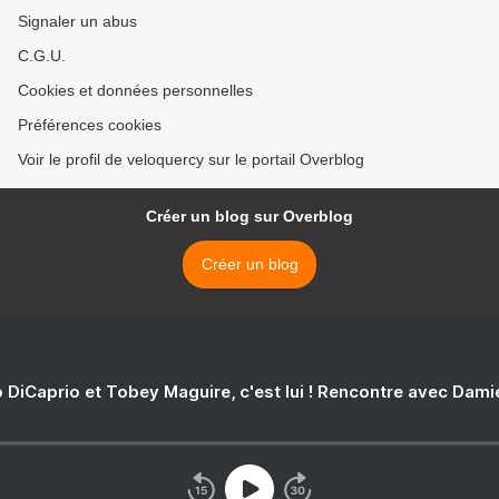
Signaler un abus
C.G.U.
Cookies et données personnelles
Préférences cookies
Voir le profil de veloquercy sur le portail Overblog
Créer un blog sur Overblog
Créer un blog
 DiCaprio et Tobey Maguire, c'est lui ! Rencontre avec Dam