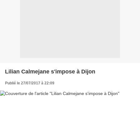
Lilian Calmejane s'impose à Dijon
Publié le 27/07/2017 à 22:09