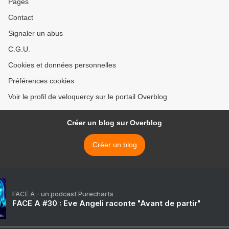
Pages
Contact
Signaler un abus
C.G.U.
Cookies et données personnelles
Préférences cookies
Voir le profil de veloquercy sur le portail Overblog
Créer un blog sur Overblog
Créer un blog
FACE A - un podcast Purecharts
FACE A #30 : Eve Angeli raconte "Avant de partir"