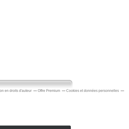
n en droits d'auteur
Offre Premium
Cookies et données personnelles