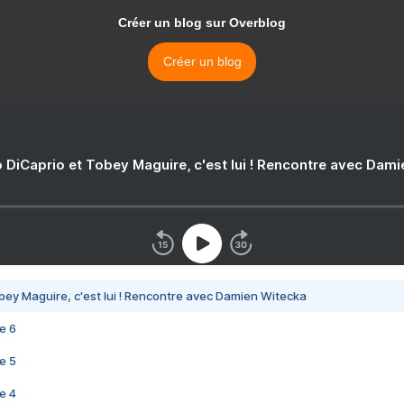
Créer un blog sur Overblog
Créer un blog
 DiCaprio et Tobey Maguire, c'est lui ! Rencontre avec Dam
bey Maguire, c'est lui ! Rencontre avec Damien Witecka
e 6
e 5
e 4