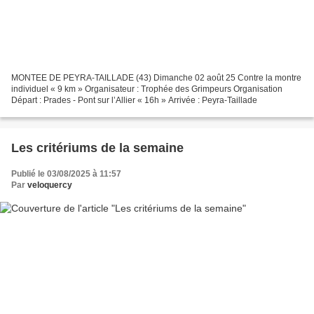
MONTEE DE PEYRA-TAILLADE (43) Dimanche 02 août 25 Contre la montre
individuel « 9 km » Organisateur : Trophée des Grimpeurs Organisation
Départ : Prades - Pont sur l’Allier « 16h » Arrivée : Peyra-Taillade
Les critériums de la semaine
Publié le 03/08/2025 à 11:57
Par
veloquercy