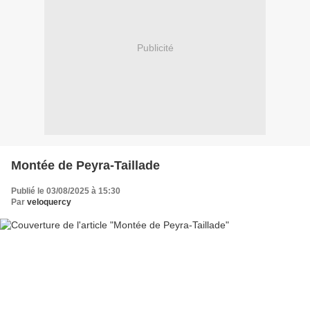
Publicité
Montée de Peyra-Taillade
Publié le 03/08/2025 à 15:30
Par
veloquercy