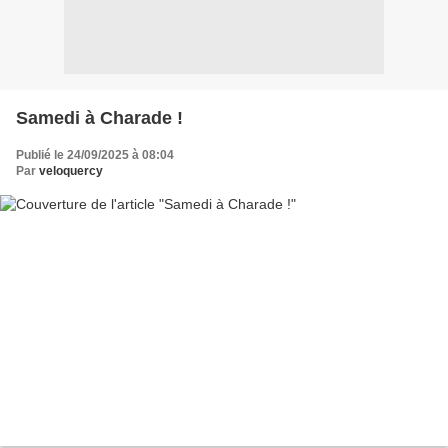
Samedi à Charade !
Publié le 24/09/2025 à 08:04
Par
veloquercy