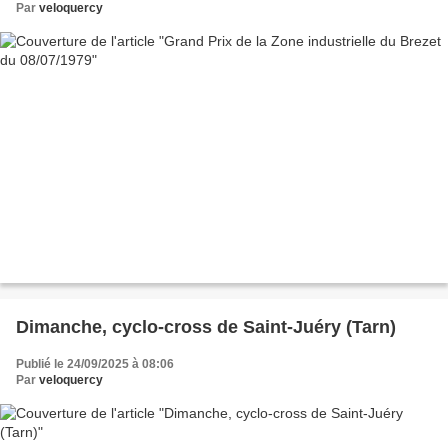
Par
veloquercy
Dimanche, cyclo-cross de Saint-Juéry (Tarn)
Publié le 24/09/2025 à 08:06
Par
veloquercy