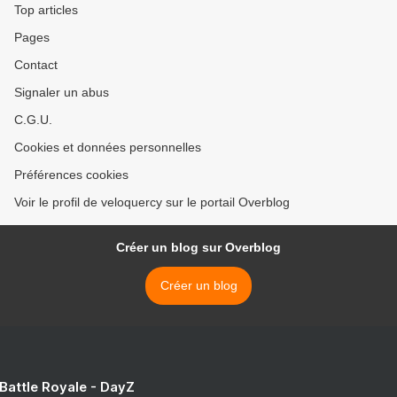
Top articles
Pages
Contact
Signaler un abus
C.G.U.
Cookies et données personnelles
Préférences cookies
Voir le profil de veloquercy sur le portail Overblog
Créer un blog sur Overblog
Créer un blog
 Battle Royale - DayZ