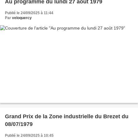
Au programme du lundi 27 août 1979
Publié le 24/09/2025 à 11:44
Par
veloquercy
Grand Prix de la Zone industrielle du Brezet du
08/07/1979
Publié le 24/09/2025 à 10:45