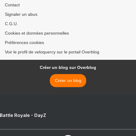
Contact
Signaler un abus
C.G.U.
Cookies et données personnelles
Préférences cookies
Voir le profil de veloquercy sur le portail Overblog
Créer un blog sur Overblog
Créer un blog
 Battle Royale - DayZ