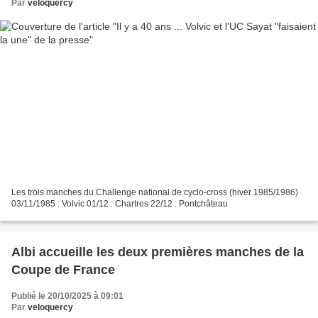
Par
veloquercy
Les trois manches du Challenge national de cyclo-cross (hiver 1985/1986)
03/11/1985 : Volvic 01/12 : Chartres 22/12 : Pontchâteau
Albi accueille les deux premières manches de la
Coupe de France
Publié le 20/10/2025 à 09:01
Par
veloquercy