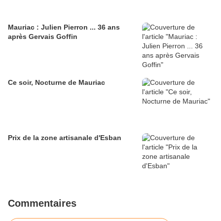
Mauriac : Julien Pierron ... 36 ans
après Gervais Goffin
Ce soir, Nocturne de Mauriac
Prix de la zone artisanale d'Esban
Commentaires