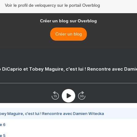
Voir le profil de veloquercy sur le portail Overblog
Créer un blog sur Overblog
Créer un blog
 DiCaprio et Tobey Maguire, c'est lui ! Rencontre avec Dam
bey Maguire, c'est lui ! Rencontre avec Damien Witecka
e 6
e 5