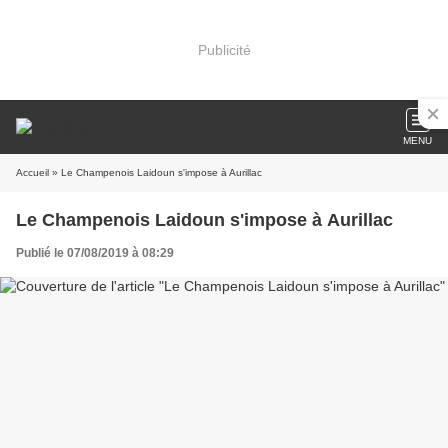
Publicité
MENU
Accueil
» Le Champenois Laidoun s'impose à Aurillac
Le Champenois Laidoun s'impose à Aurillac
Publié le 07/08/2019 à 08:29