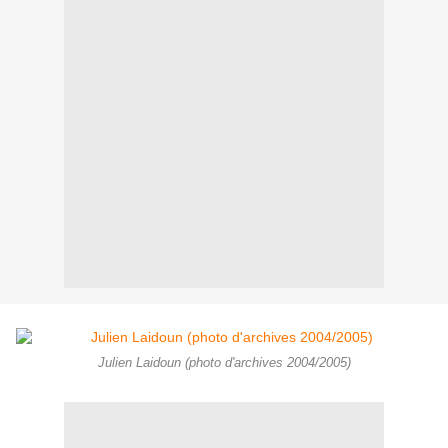
Julien Laidoun (photo d'archives 2004/2005)