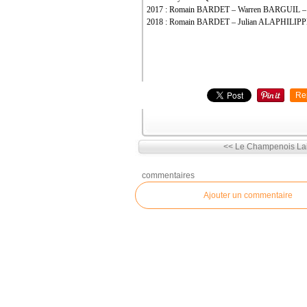
2017 : Romain BARDET – Warren BARGUIL – 
2018 : Romain BARDET – Julian ALAPHILIP
Re
<< Le Champenois Lai
commentaires
Ajouter un commentaire