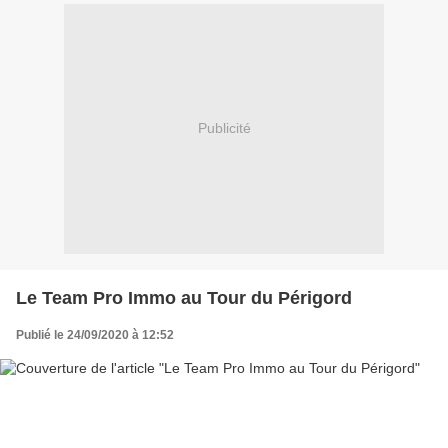
Publicité
Le Team Pro Immo au Tour du Périgord
Publié le 24/09/2020 à 12:52