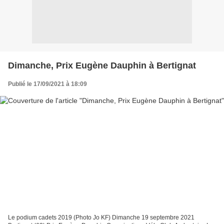
Dimanche, Prix Eugène Dauphin à Bertignat
Publié le 17/09/2021 à 18:09
Le podium cadets 2019 (Photo Jo KF) Dimanche 19 septembre 2021