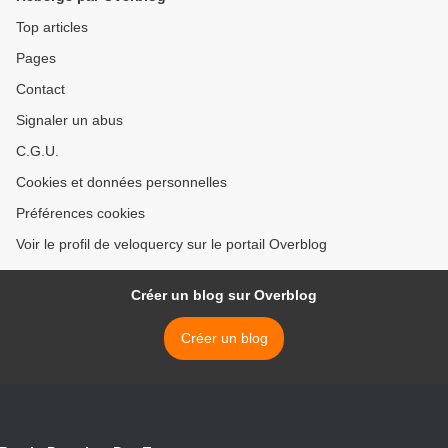
Top articles
Pages
Contact
Signaler un abus
C.G.U.
Cookies et données personnelles
Préférences cookies
Voir le profil de veloquercy sur le portail Overblog
Créer un blog sur Overblog
Créer un blog