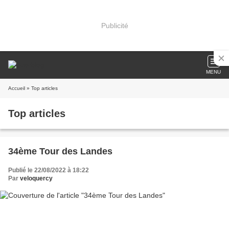
Publicité
MENU
Accueil
» Top articles
Top articles
34ème Tour des Landes
Publié le 22/08/2022 à 18:22
Par
veloquercy