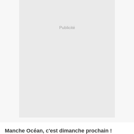
Publicité
Manche Océan, c'est dimanche prochain !