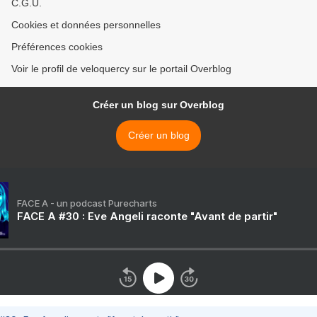
C.G.U.
Cookies et données personnelles
Préférences cookies
Voir le profil de veloquercy sur le portail Overblog
Créer un blog sur Overblog
Créer un blog
FACE A - un podcast Purecharts
FACE A #30 : Eve Angeli raconte "Avant de partir"