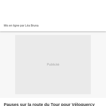
Mis en ligne par Léa Bruna
Publicité
Pauses sur la route du Tour pour Véloquercy