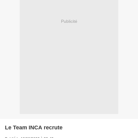
Publicité
Le Team INCA recrute