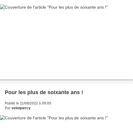
Pour les plus de soixante ans !
Publié le 11/08/2022 à 09:05
Par
veloquercy