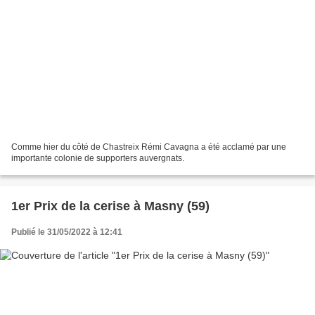
Comme hier du côté de Chastreix Rémi Cavagna a été acclamé par une
importante colonie de supporters auvergnats.
1er Prix de la cerise à Masny (59)
Publié le 31/05/2022 à 12:41