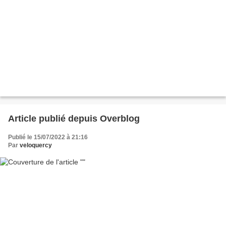
Article publié depuis Overblog
Publié le 15/07/2022 à 21:16
Par
veloquercy