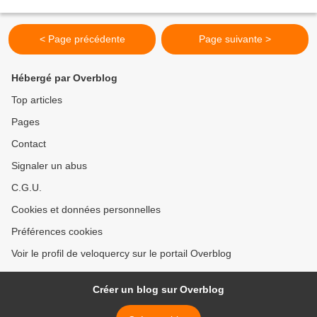
< Page précédente
Page suivante >
Hébergé par Overblog
Top articles
Pages
Contact
Signaler un abus
C.G.U.
Cookies et données personnelles
Préférences cookies
Voir le profil de veloquercy sur le portail Overblog
Créer un blog sur Overblog