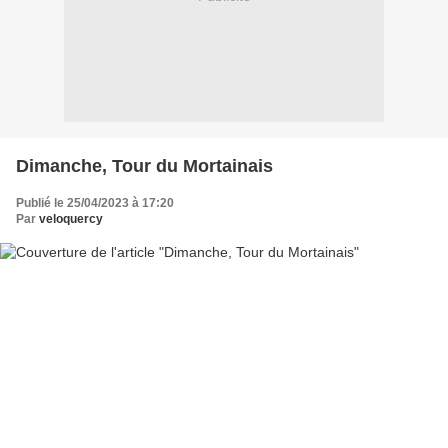
Dimanche, Tour du Mortainais
Publié le 25/04/2023 à 17:20
Par
veloquercy