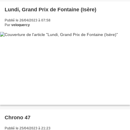
Lundi, Grand Prix de Fontaine (Isère)
Publié le 26/04/2023 à 07:58
Par
veloquercy
Chrono 47
Publié le 25/04/2023 à 21:23