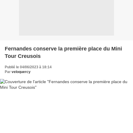
Fernandes conserve la première place du Mini
Tour Creusois
Publié le 04/06/2023 à 18:14
Par
veloquercy