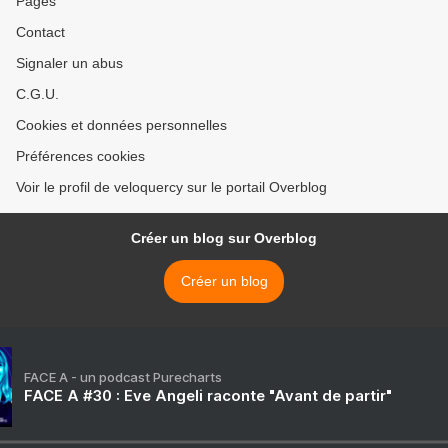
Pages
Contact
Signaler un abus
C.G.U.
Cookies et données personnelles
Préférences cookies
Voir le profil de veloquercy sur le portail Overblog
Créer un blog sur Overblog
Créer un blog
FACE A - un podcast Purecharts
FACE A #30 : Eve Angeli raconte "Avant de partir"