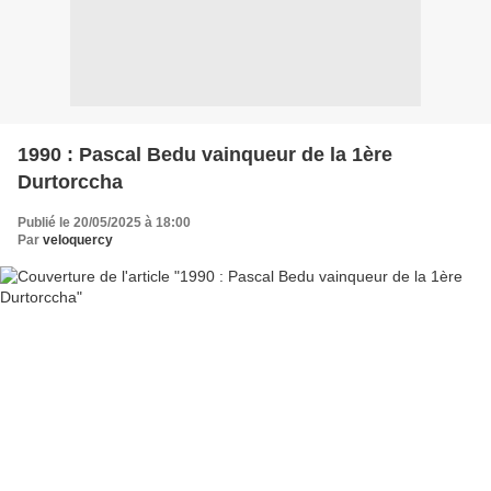
1990 : Pascal Bedu vainqueur de la 1ère
Durtorccha
Publié le 20/05/2025 à 18:00
Par
veloquercy