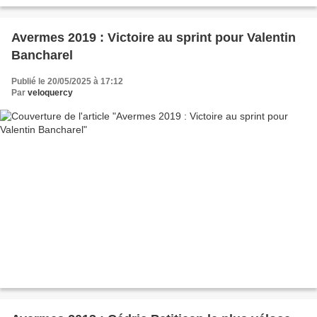
Avermes 2019 : Victoire au sprint pour Valentin
Bancharel
Publié le 20/05/2025 à 17:12
Par
veloquercy