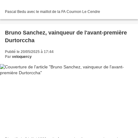
Pascal Bedu avec le maillot de la FA Cournon Le Cendre
Bruno Sanchez, vainqueur de l'avant-première
Durtorccha
Publié le 20/05/2025 à 17:44
Par
veloquercy