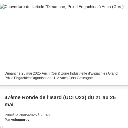
Dimanche 25 mai 2025 Auch (Gers) Zone Industrielle d'Engachies Grand
Prix d'Engachies Organisation : UV Auch Gers Gascogne
47ème Ronde de l'Isard (UCI U23) du 21 au 25
mai
Publié le 20/05/2025 à 20:48
Par
veloquercy