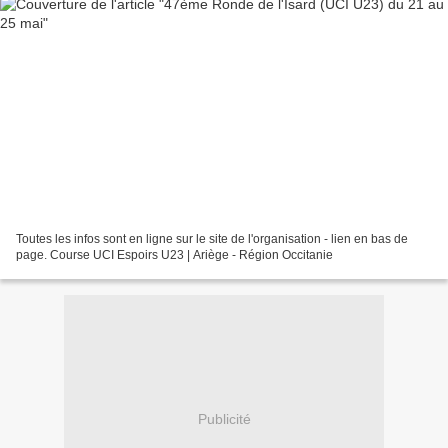
Toutes les infos sont en ligne sur le site de l'organisation - lien en bas de
page. Course UCI Espoirs U23 | Ariège - Région Occitanie
Publicité