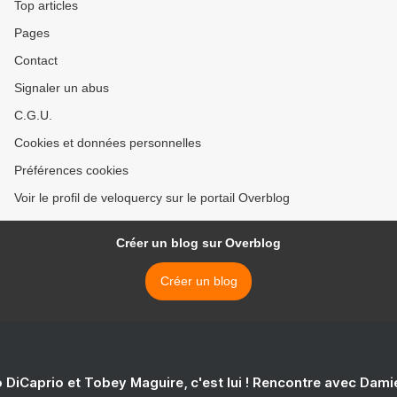
Top articles
Pages
Contact
Signaler un abus
C.G.U.
Cookies et données personnelles
Préférences cookies
Voir le profil de veloquercy sur le portail Overblog
Créer un blog sur Overblog
Créer un blog
 DiCaprio et Tobey Maguire, c'est lui ! Rencontre avec Dam