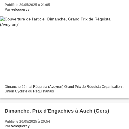
Publié le 20/05/2025 à 21:05
Par
veloquercy
Dimanche 25 mai Réquista (Aveyron) Grand Prix de Réquista Organisation :
Union Cycliste du Réquistanais
Dimanche, Prix d'Engachies à Auch (Gers)
Publié le 20/05/2025 à 20:54
Par
veloquercy