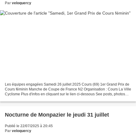
Par
veloquercy
Les équipes engagées Samedi 26 juillet 2025 Cours (69) 1er Grand Prix de
Cours féminin Manche de Coupe de France N2 Organisation : Cours La Ville
Cyclisme Plus d'infos en cliquant sur le lien ci-dessous See posts, photos
and more on Facebook.
Nocturne de Monpazier le jeudi 31 juillet
Publié le 22/07/2025 à 20:45
Par
veloquercy