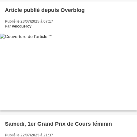
Article publié depuis Overblog
Publié le 23/07/2025 à 07:17
Par
veloquercy
Samedi, 1er Grand Prix de Cours féminin
Publié le 22/07/2025 à 21:37