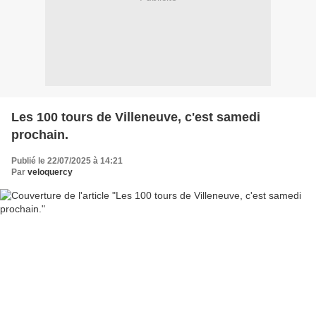
Les 100 tours de Villeneuve, c'est samedi
prochain.
Publié le 22/07/2025 à 14:21
Par
veloquercy