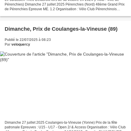
Pérenchies) Dimanche 27 juillet 2025 Pérenchies (Nord) 48ème Grand Prix
de Pérenchies Epreuve ME. 1.2 Organisation : Vélo Club Pérenchinois
Pérenchies « Grand Prix de la ville...
Dimanche, Prix de Coulanges-la-Vineuse (89)
Publié le 22/07/2025 à 08:23
Par
veloquercy
Dimanche 27 juillet 2025 Coulanges-la-Vineuse (Yonne) Prix de la fête
patronale Epreuves : U15 - U17 - Open 2/ & Access Organisation : Vélo Club