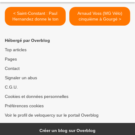
< Saint-Constant : Paul
Arnaud Voss (MG Vélo)
Hernandez donne le ton
cinquième à Gourgé >
Hébergé par Overblog
Top articles
Pages
Contact
Signaler un abus
C.G.U.
Cookies et données personnelles
Préférences cookies
Voir le profil de veloquercy sur le portail Overblog
Créer un blog sur Overblog