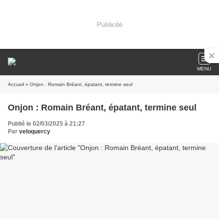
Publicité
MENU
Accueil
» Onjon : Romain Bréant, épatant, termine seul
Onjon : Romain Bréant, épatant, termine seul
Publié le 02/03/2025 à 21:27
Par
veloquercy