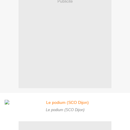
Publicité
Le podium (SCO Dijon)