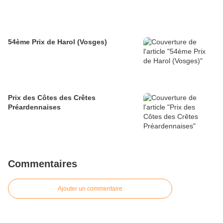
54ème Prix de Harol (Vosges)
Prix des Côtes des Crêtes
Préardennaises
Commentaires
Ajouter un commentaire