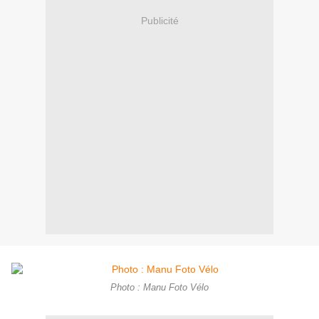
Publicité
Photo : Manu Foto Vélo