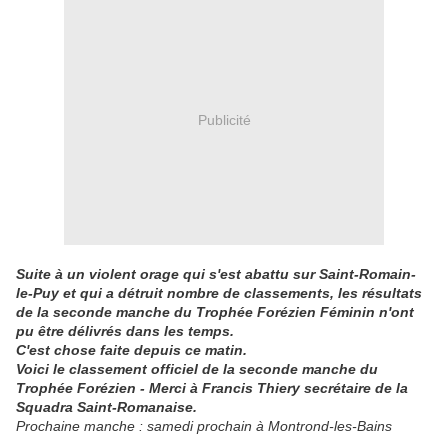
Publicité
Suite à un violent orage qui s'est abattu sur Saint-Romain-
le-Puy et qui a détruit nombre de classements, les résultats
de la seconde manche du Trophée Forézien Féminin n'ont
pu être délivrés dans les temps.
C'est chose faite depuis ce matin.
Voici le classement officiel de la seconde manche du
Trophée Forézien - Merci à Francis Thiery secrétaire de la
Squadra Saint-Romanaise.
Prochaine manche : samedi prochain à Montrond-les-Bains
.