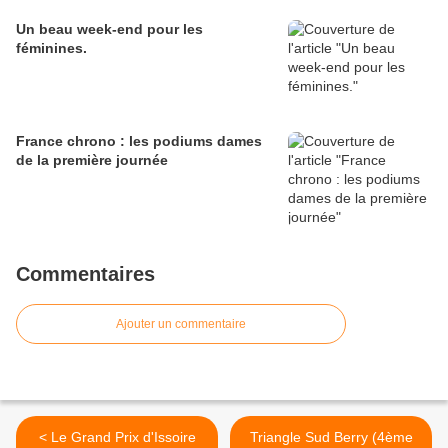
Un beau week-end pour les
féminines.
France chrono : les podiums dames
de la première journée
Commentaires
Ajouter un commentaire
< Le Grand Prix d'Issoire
Triangle Sud Berry (4ème