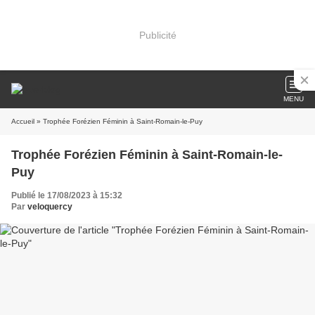
Publicité
MENU
Accueil
» Trophée Forézien Féminin à Saint-Romain-le-Puy
Trophée Forézien Féminin à Saint-Romain-le-
Puy
Publié le 17/08/2023 à 15:32
Par
veloquercy