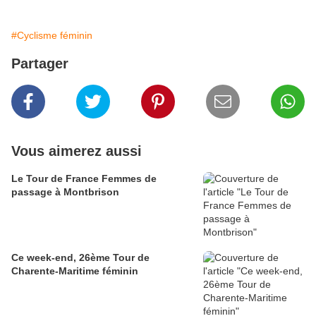
#Cyclisme féminin
Partager
Vous aimerez aussi
Le Tour de France Femmes de
passage à Montbrison
Ce week-end, 26ème Tour de
Charente-Maritime féminin