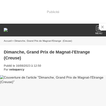
Publicité
MENU
Accueil
» Dimanche, Grand Prix de Magnat-l'Etrange (Creuse)
Dimanche, Grand Prix de Magnat-l'Etrange
(Creuse)
Publié le 16/08/2023 à 12:50
Par
veloquercy