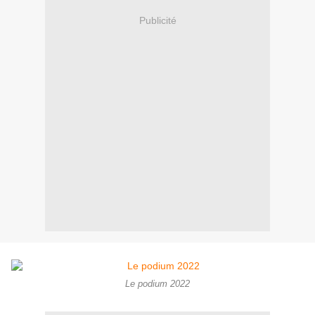
Publicité
Le podium 2022