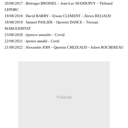
20/08/2017 : Bérenger BROSSEL – Jean-Luc MASDUPUY – Thibaud
LEPORC
19/08/2018 : David BARRY – Erwan CLEMENT – Alexis RELIAUD
18/08/2019 : Samuel PASLIER – Quentin DANCE – Titouan
MARGUERITAT
23/08/2020 : épreuve annulée – Covid
22/08/2021 :
épreuve annulée – Covid
21/08/2022 : Alexandre JOIN – Quentin CHEZEAUD – Julien ROCHEREAU
Publicité