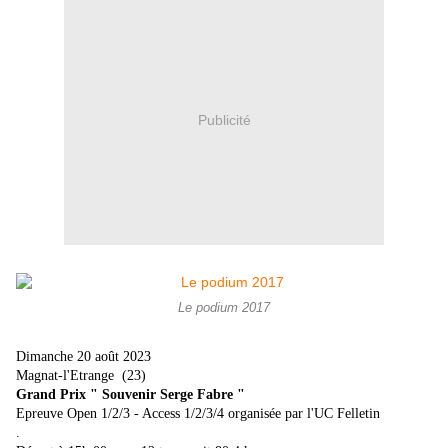
Publicité
Le podium 2017
Dimanche 20 août 2023
Magnat-l'Etrange (23)
Grand Prix " Souvenir Serge Fabre "
Epreuve Open 1/2/3 - Access 1/2/3/4 organisée par l'UC Felletin
.