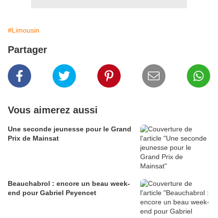
#Limousin
Partager
Vous aimerez aussi
Une seconde jeunesse pour le Grand
Prix de Mainsat
Beauchabrol : encore un beau week-
end pour Gabriel Peyencet