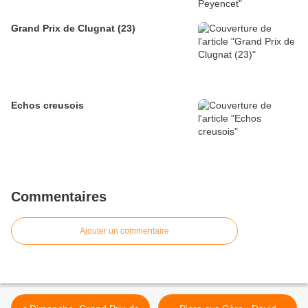
Grand Prix de Clugnat (23)
Echos creusois
Commentaires
Ajouter un commentaire