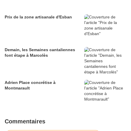
Prix de la zone artisanale d'Esban
Demain, les Semaines cantaliennes
font étape à Marcolès
Adrien Place concrétise à
Montmarault
Commentaires