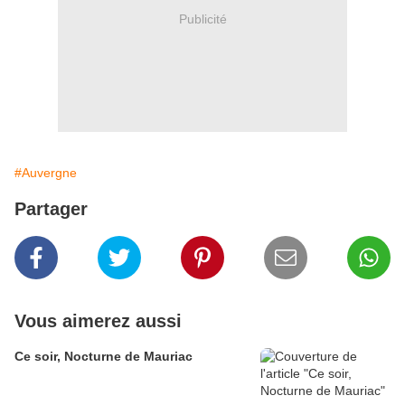
Publicité
#Auvergne
Partager
Vous aimerez aussi
Ce soir, Nocturne de Mauriac