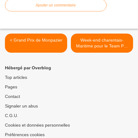
Ajouter un commentaire
< Grand Prix de Monpazier
Week-end charentais-
Maritime pour le Team Pro
Immo >
Hébergé par Overblog
Top articles
Pages
Contact
Signaler un abus
C.G.U.
Cookies et données personnelles
Préférences cookies