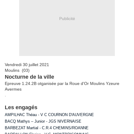
Publicité
Vendredi 30 juillet 2021
Moulins (03)
Nocturne de la ville
Epreuve 1.24.2B otganisée par la Roue d'Or Moulins Yzeure
Avermes
.
Les engagés
AMPILHAC Théau - V C COURNON D'AUVERGNE
BACQ Mathys – Junior - JGS NIVERNAISE
BARBEZAT Martial - C.R.4 CHEMINS/ROANNE