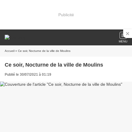
Publicité
MENU
Accueil
» Ce soir, Nocturne de la ville de Moulins
Ce soir, Nocturne de la ville de Moulins
Publié le 30/07/2021 à 01:19