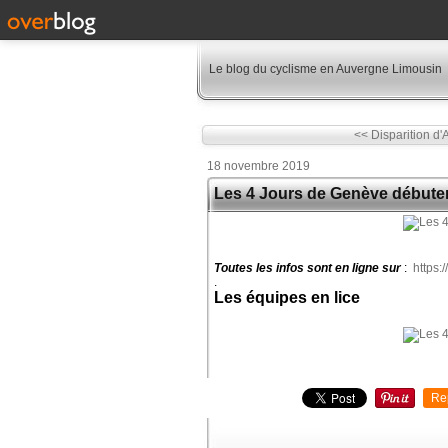
Le blog du cyclisme en Auvergne Limousin
<< Disparition d'
18 novembre 2019
Les 4 Jours de Genève débuten
Toutes les infos sont en ligne sur
:
https
.
Les équipes en lice
Re