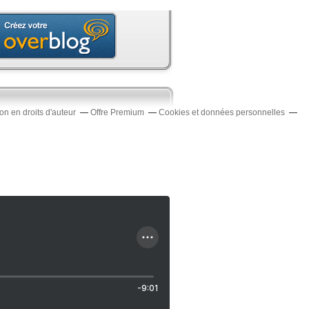
n en droits d'auteur
Offre Premium
Cookies et données personnelles
-9:01