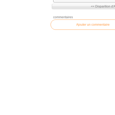
<< Disparition d'
commentaires
Ajouter un commentaire