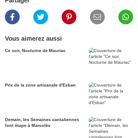
Partager
Vous aimerez aussi
Ce soir, Nocturne de Mauriac
Prix de la zone artisanale d'Esban
Demain, les Semaines cantaliennes
font étape à Marcolès