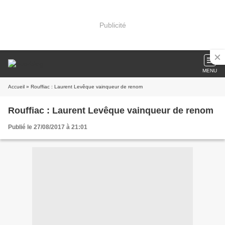
Publicité
MENU
Accueil
» Rouffiac : Laurent Levêque vainqueur de renom
Rouffiac : Laurent Levêque vainqueur de renom
Publié le 27/08/2017 à 21:01