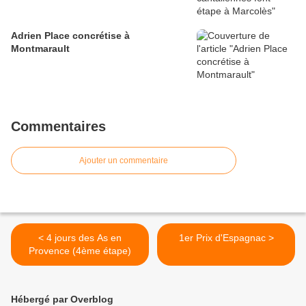
Adrien Place concrétise à
Montmarault
Commentaires
Ajouter un commentaire
< 4 jours des As en
1er Prix d'Espagnac >
Provence (4ème étape)
Hébergé par Overblog