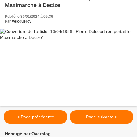
Maximarché à Decize
Publié le 30/01/2024 à 09:36
Par
veloquercy
< Page précédente
Page suivante >
Hébergé par Overblog