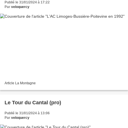
Publié le 31/01/2024 à 17:22
Par
veloquercy
Article La Montagne
Le Tour du Cantal (pro)
Publié le 31/01/2024 à 13:06
Par
veloquercy