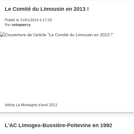
Le Comité du Limousin en 2013 !
Publié le 31/01/2024 à 17:25
Par
veloquercy
Article La Montagne d'avril 2013
L'AC Limoges-Bussière-Poitevine en 1992