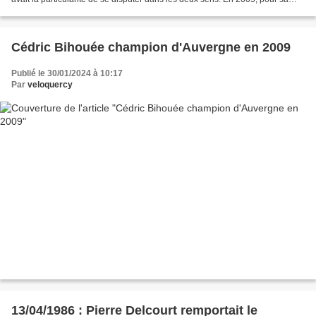
dernière édition, cette épreuve a intégré...
Cédric Bihouée champion d'Auvergne en 2009
Publié le 30/01/2024 à 10:17
Par
veloquercy
13/04/1986 : Pierre Delcourt remportait le