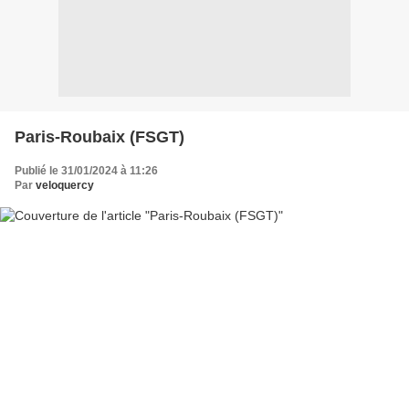
Paris-Roubaix (FSGT)
Publié le 31/01/2024 à 11:26
Par
veloquercy