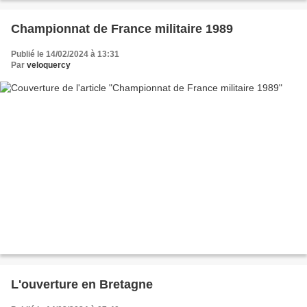
Championnat de France militaire 1989
Publié le 14/02/2024 à 13:31
Par
veloquercy
L'ouverture en Bretagne