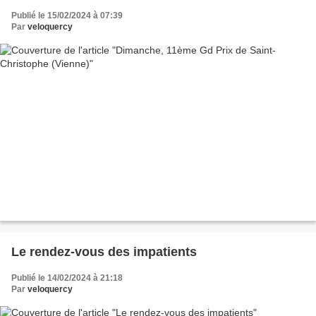
Publié le 15/02/2024 à 07:39
Par
veloquercy
Le rendez-vous des impatients
Publié le 14/02/2024 à 21:18
Par
veloquercy