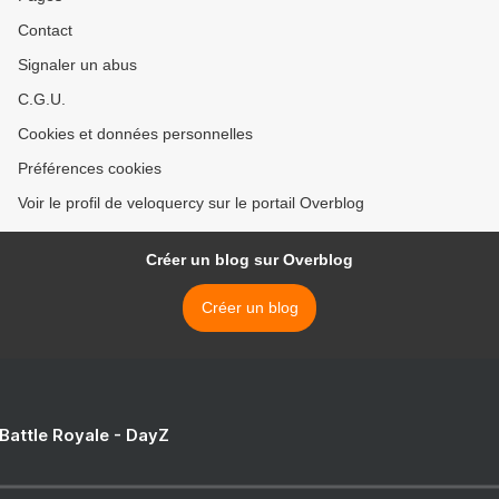
Contact
Signaler un abus
C.G.U.
Cookies et données personnelles
Préférences cookies
Voir le profil de veloquercy sur le portail Overblog
Créer un blog sur Overblog
Créer un blog
 Battle Royale - DayZ