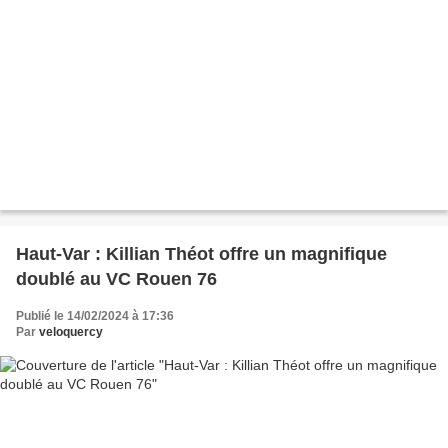
Haut-Var : Killian Théot offre un magnifique
doublé au VC Rouen 76
Publié le 14/02/2024 à 17:36
Par
veloquercy