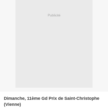
Publicité
Dimanche, 11ème Gd Prix de Saint-Christophe
(Vienne)