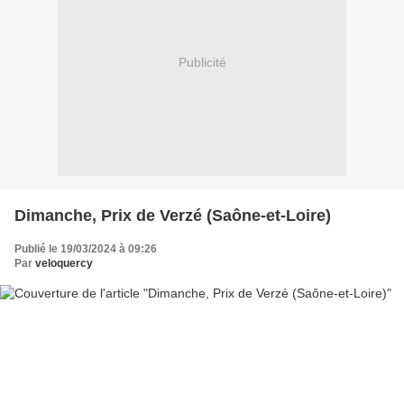
Publicité
Dimanche, Prix de Verzé (Saône-et-Loire)
Publié le 19/03/2024 à 09:26
Par
veloquercy