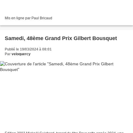
Mis en ligne par Paul Bricaud
Samedi, 48ème Grand Prix Gilbert Bousquet
Publié le 19/03/2024 à 08:01
Par
veloquercy