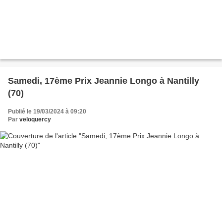
Samedi, 17ème Prix Jeannie Longo à Nantilly
(70)
Publié le 19/03/2024 à 09:20
Par
veloquercy