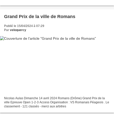
Grand Prix de la ville de Romans
Publié le 15/04/2024 à 07:29
Par
veloquercy
Nicolas Aulas Dimanche 14 avril 2024 Romans (Drôme) Grand Prix de la
ville Epreuve Open 1-2-3 Access Organisation : VS Romanais Péageois . Le
classement - 121 classés - merci aux arbitres