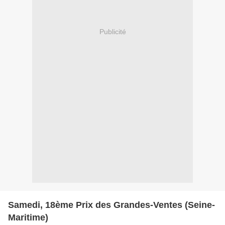
Publicité
Samedi, 18ème Prix des Grandes-Ventes (Seine-
Maritime)