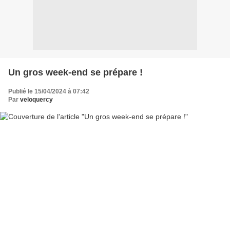
Un gros week-end se prépare !
Publié le 15/04/2024 à 07:42
Par
veloquercy