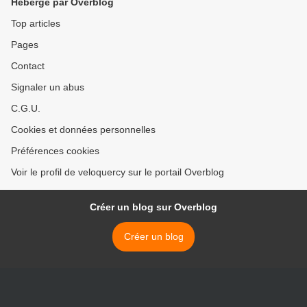
Hébergé par Overblog
Top articles
Pages
Contact
Signaler un abus
C.G.U.
Cookies et données personnelles
Préférences cookies
Voir le profil de veloquercy sur le portail Overblog
Créer un blog sur Overblog
Créer un blog