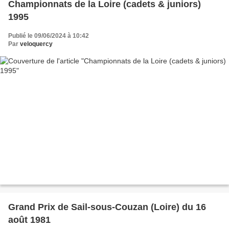
Championnats de la Loire (cadets & juniors)
1995
Publié le 09/06/2024 à 10:42
Par
veloquercy
Grand Prix de Sail-sous-Couzan (Loire) du 16
août 1981