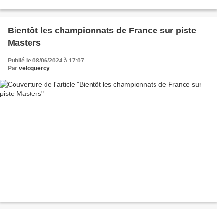
Bientôt les championnats de France sur piste
Masters
Publié le 08/06/2024 à 17:07
Par
veloquercy