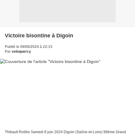
Victoire bisontine à Digoin
Publié le 08/06/2024 à 22:15
Par
veloquercy
Thibault Rollée Samedi 8 juin 2024 Digoin (Saône-et-Loire) 99ème Grand