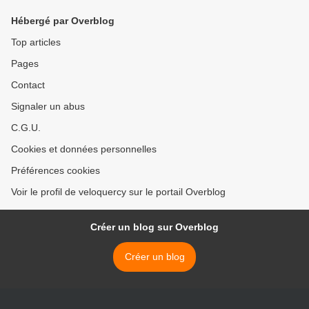
Hébergé par Overblog
Top articles
Pages
Contact
Signaler un abus
C.G.U.
Cookies et données personnelles
Préférences cookies
Voir le profil de veloquercy sur le portail Overblog
Créer un blog sur Overblog
Créer un blog