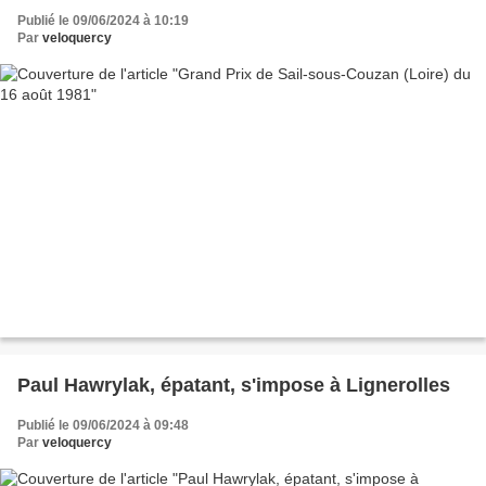
Publié le 09/06/2024 à 10:19
Par
veloquercy
Paul Hawrylak, épatant, s'impose à Lignerolles
Publié le 09/06/2024 à 09:48
Par
veloquercy