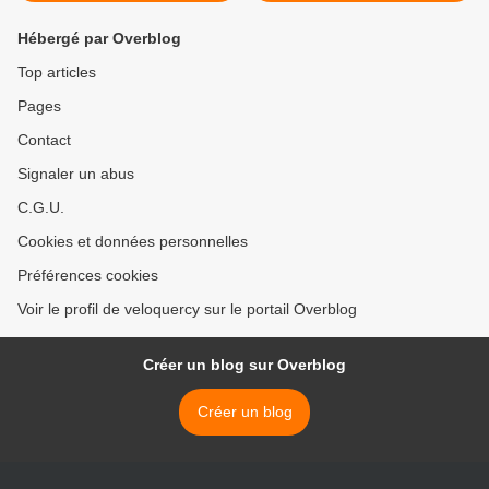
Hébergé par Overblog
Top articles
Pages
Contact
Signaler un abus
C.G.U.
Cookies et données personnelles
Préférences cookies
Voir le profil de veloquercy sur le portail Overblog
Créer un blog sur Overblog
Créer un blog