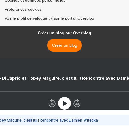
Cookies et données personnelles
Préférences cookies
Voir le profil de veloquercy sur le portail Overblog
Créer un blog sur Overblog
Créer un blog
 DiCaprio et Tobey Maguire, c'est lui ! Rencontre avec Dam
bey Maguire, c'est lui ! Rencontre avec Damien Witecka