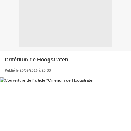
Critérium de Hoogstraten
Publié le 25/09/2016 à 20:33