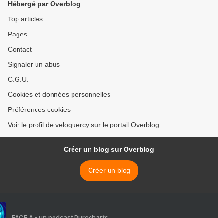
Hébergé par Overblog
Top articles
Pages
Contact
Signaler un abus
C.G.U.
Cookies et données personnelles
Préférences cookies
Voir le profil de veloquercy sur le portail Overblog
Créer un blog sur Overblog
Créer un blog
FACE A - un podcast Purecharts