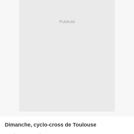
Publicité
Dimanche, cyclo-cross de Toulouse