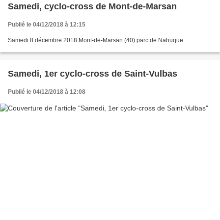
Samedi, cyclo-cross de Mont-de-Marsan
Publié le 04/12/2018 à 12:15
Samedi 8 décembre 2018 Mont-de-Marsan (40) parc de Nahuque
Samedi, 1er cyclo-cross de Saint-Vulbas
Publié le 04/12/2018 à 12:08