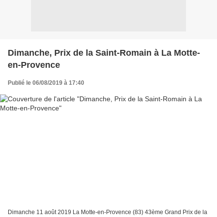
Dimanche, Prix de la Saint-Romain à La Motte-
en-Provence
Publié le 06/08/2019 à 17:40
Dimanche 11 août 2019 La Motte-en-Provence (83) 43ème Grand Prix de la