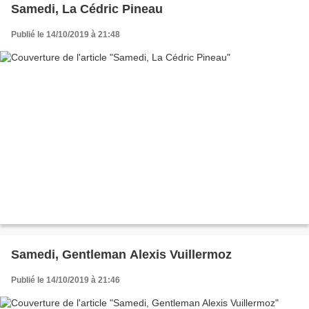
Samedi, La Cédric Pineau
Publié le 14/10/2019 à 21:48
Samedi, Gentleman Alexis Vuillermoz
Publié le 14/10/2019 à 21:46