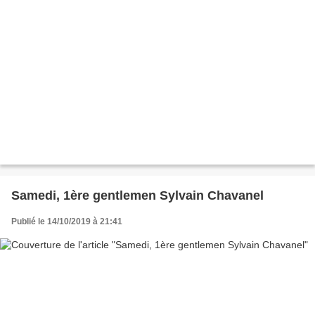
Samedi, 1ère gentlemen Sylvain Chavanel
Publié le 14/10/2019 à 21:41