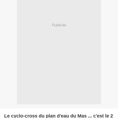
Publicité
Le cyclo-cross du plan d'eau du Mas ... c'est le 2