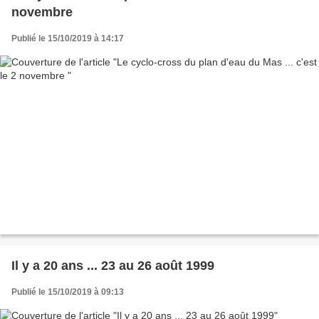
novembre
Publié le 15/10/2019 à 14:17
Il y a 20 ans ... 23 au 26 août 1999
Publié le 15/10/2019 à 09:13