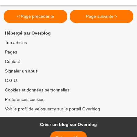
< Page précédente
Page suivante >
Hébergé par Overblog
Top articles
Pages
Contact
Signaler un abus
C.G.U.
Cookies et données personnelles
Préférences cookies
Voir le profil de veloquercy sur le portail Overblog
Créer un blog sur Overblog