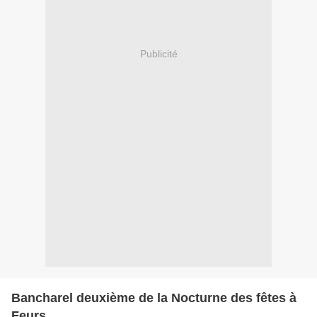
Publicité
Bancharel deuxième de la Nocturne des fêtes à
Feurs