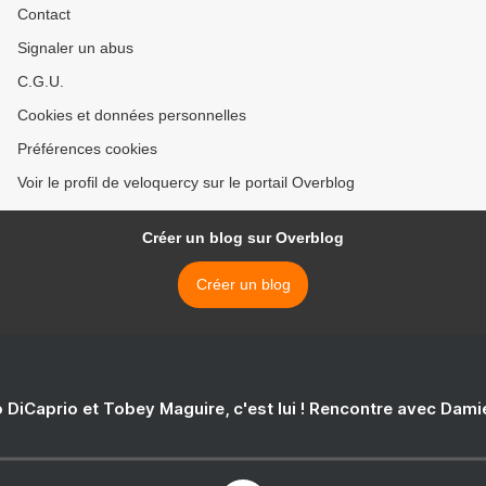
Contact
Signaler un abus
C.G.U.
Cookies et données personnelles
Préférences cookies
Voir le profil de veloquercy sur le portail Overblog
Créer un blog sur Overblog
Créer un blog
 DiCaprio et Tobey Maguire, c'est lui ! Rencontre avec Dam