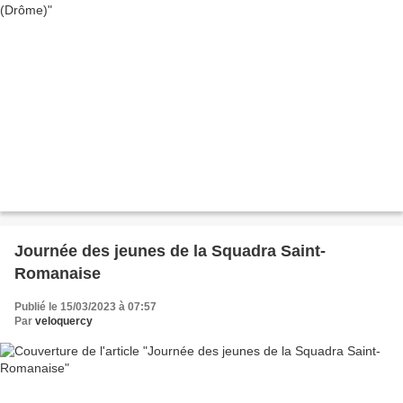
Journée des jeunes de la Squadra Saint-
Romanaise
Publié le 15/03/2023 à 07:57
Par
veloquercy