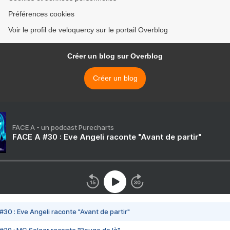
Préférences cookies
Voir le profil de veloquercy sur le portail Overblog
Créer un blog sur Overblog
Créer un blog
FACE A - un podcast Purecharts
FACE A #30 : Eve Angeli raconte "Avant de partir"
#30 : Eve Angeli raconte "Avant de partir"