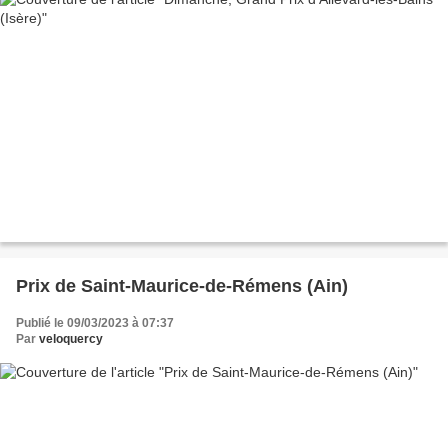
Prix de Saint-Maurice-de-Rémens (Ain)
Publié le 09/03/2023 à 07:37
Par
veloquercy