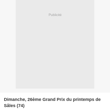
Publicité
Dimanche, 26ème Grand Prix du printemps de
Sâles (74)