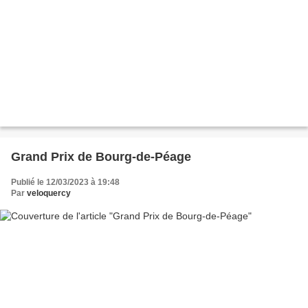
Grand Prix de Bourg-de-Péage
Publié le 12/03/2023 à 19:48
Par
veloquercy