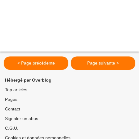
< Page précédente
Page suivante >
Hébergé par Overblog
Top articles
Pages
Contact
Signaler un abus
C.G.U.
Cookies et données personnelles