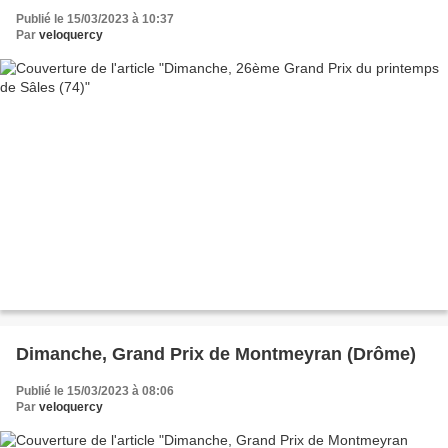
Publié le 15/03/2023 à 10:37
Par
veloquercy
Dimanche, Grand Prix de Montmeyran (Drôme)
Publié le 15/03/2023 à 08:06
Par
veloquercy