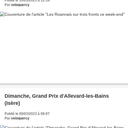
Publié le 10/03/2023 à 12:39
Par
veloquercy
Dimanche, Grand Prix d'Allevard-les-Bains
(Isère)
Publié le 09/03/2023 à 08:07
Par
veloquercy