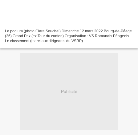
Le podium (photo Clara Souchal) Dimanche 12 mars 2022 Bourg-de-Péage
(26) Grand Prix (ex Tour du canton) Organisation : VS Romanais Péageois .
Le classement (merci aux dirigeants du VSRP)
Publicité