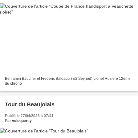
Benjamin Baucher et Frédéric Baldacci (ES Seynod) Lionel Rosière 12ème
du chrono
Tour du Beaujolais
Publié le 27/04/2023 à 07:41
Par
veloquercy