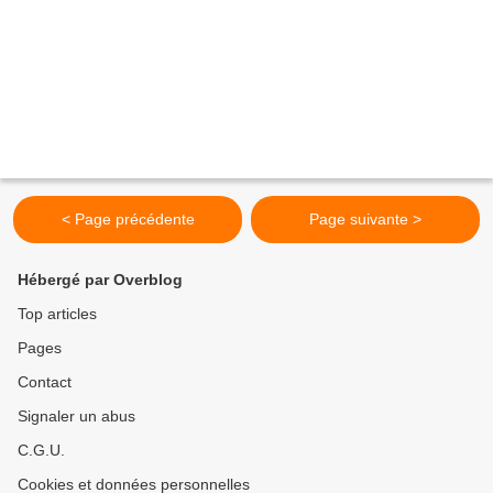
< Page précédente
Page suivante >
Hébergé par Overblog
Top articles
Pages
Contact
Signaler un abus
C.G.U.
Cookies et données personnelles