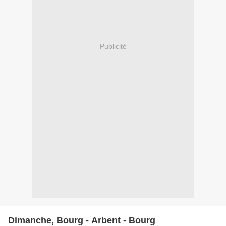
Publicité
Dimanche, Bourg - Arbent - Bourg