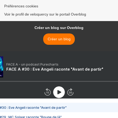
Préférences cookies
Voir le profil de veloquercy sur le portail Overblog
Créer un blog sur Overblog
Créer un blog
FACE A - un podcast Purecharts
FACE A #30 : Eve Angeli raconte "Avant de partir"
#30 : Eve Angeli raconte "Avant de partir"
#29 : MC Solaar raconte "Bouge de là"