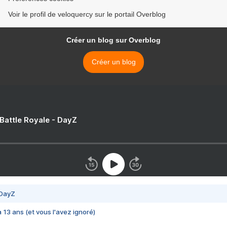
Voir le profil de veloquercy sur le portail Overblog
Créer un blog sur Overblog
Créer un blog
 Battle Royale - DayZ
 DayZ
 a 13 ans (et vous l'avez ignoré)