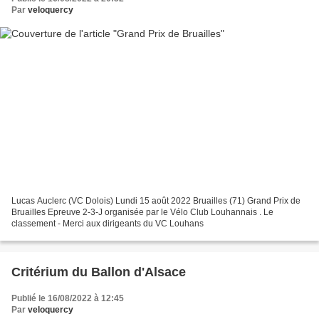
Par
veloquercy
Lucas Auclerc (VC Dolois) Lundi 15 août 2022 Bruailles (71) Grand Prix de
Bruailles Epreuve 2-3-J organisée par le Vélo Club Louhannais . Le
classement - Merci aux dirigeants du VC Louhans
Critérium du Ballon d'Alsace
Publié le 16/08/2022 à 12:45
Par
veloquercy