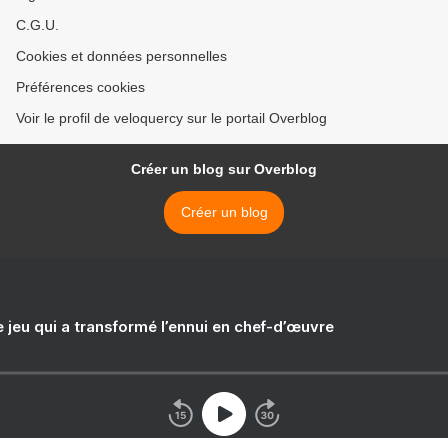
C.G.U.
Cookies et données personnelles
Préférences cookies
Voir le profil de veloquercy sur le portail Overblog
Créer un blog sur Overblog
Créer un blog
e jeu qui a transformé l’ennui en chef-d’œuvre