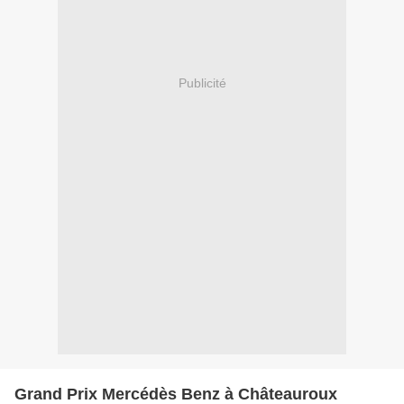
Publicité
Grand Prix Mercédès Benz à Châteauroux