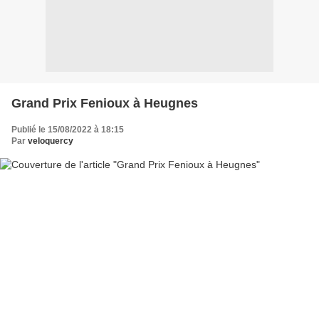
Grand Prix Fenioux à Heugnes
Publié le 15/08/2022 à 18:15
Par
veloquercy