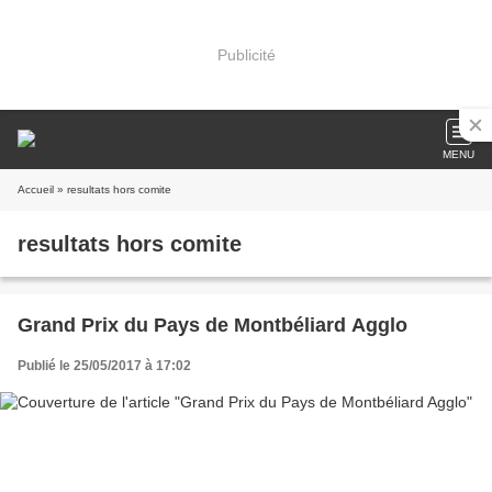
Publicité
MENU
Accueil
» resultats hors comite
resultats hors comite
Grand Prix du Pays de Montbéliard Agglo
Publié le 25/05/2017 à 17:02