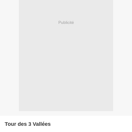
Publicité
Tour des 3 Vallées