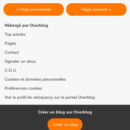
< Page précédente
Page suivante >
Hébergé par Overblog
Top articles
Pages
Contact
Signaler un abus
C.G.U.
Cookies et données personnelles
Préférences cookies
Voir le profil de veloquercy sur le portail Overblog
Créer un blog sur Overblog
Créer un blog