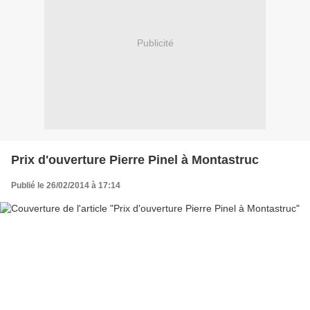
Publicité
Prix d'ouverture Pierre Pinel à Montastruc
Publié le 26/02/2014 à 17:14