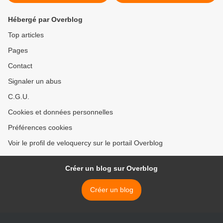
Hébergé par Overblog
Top articles
Pages
Contact
Signaler un abus
C.G.U.
Cookies et données personnelles
Préférences cookies
Voir le profil de veloquercy sur le portail Overblog
Créer un blog sur Overblog
Créer un blog