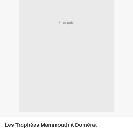
Publicité
Les Trophées Mammouth à Domérat