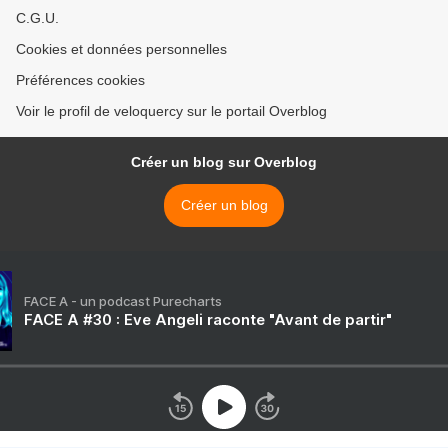
C.G.U.
Cookies et données personnelles
Préférences cookies
Voir le profil de veloquercy sur le portail Overblog
Créer un blog sur Overblog
Créer un blog
FACE A - un podcast Purecharts
FACE A #30 : Eve Angeli raconte "Avant de partir"