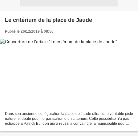
Le critérium de la place de Jaude
Publié le 26/12/2019 à 08:50
Dans son ancienne configuration la place de Jaude offrait une véritable piste
naturelle idéale pour l’organisation d’un critérium. Cette possibilité n’a pas
échappé à Patrick Bulidon qui a réussi à convaincre la municipalité pour
organiser deux nocturnes...