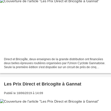
Direct et Bricogîte, deux enseignes de la grande distribution ont financées
deux belles épreuves routières organisées par l'Union Cycliste Gannatoise.
Seule la première édition s'est disputée sur un circuit de près de cinq
kilomètres à couvrir à vingt-cinq...
Les Prix Direct et Bricogite à Gannat
Publié le 18/06/2019 à 14:09