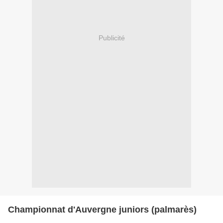
Publicité
Championnat d'Auvergne juniors (palmarès)