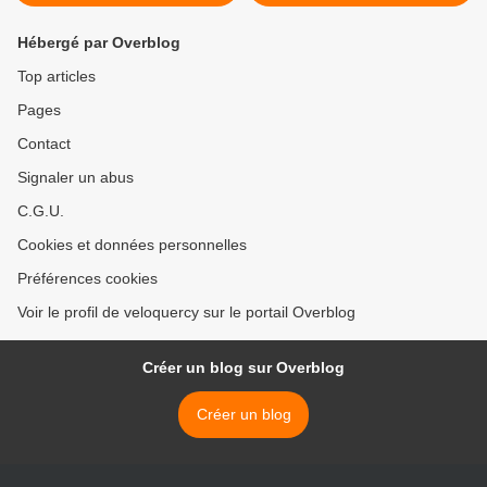
Hébergé par Overblog
Top articles
Pages
Contact
Signaler un abus
C.G.U.
Cookies et données personnelles
Préférences cookies
Voir le profil de veloquercy sur le portail Overblog
Créer un blog sur Overblog
Créer un blog