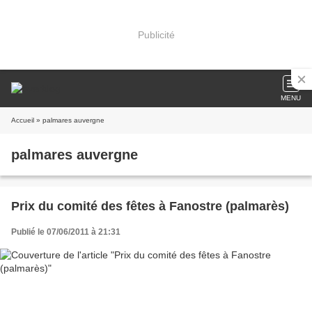
Publicité
MENU
Accueil
» palmares auvergne
palmares auvergne
Prix du comité des fêtes à Fanostre (palmarès)
Publié le 07/06/2011 à 21:31