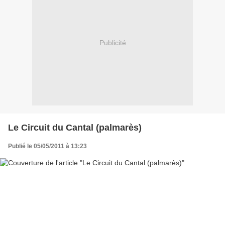
Publicité
Le Circuit du Cantal (palmarès)
Publié le 05/05/2011 à 13:23