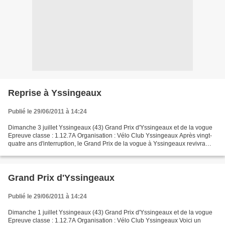
Reprise à Yssingeaux
Publié le 29/06/2011 à 14:24
Dimanche 3 juillet Yssingeaux (43) Grand Prix d'Yssingeaux et de la vogue
Epreuve classe : 1.12.7A Organisation : Vélo Club Yssingeaux Après vingt-
quatre ans d'interruption, le Grand Prix de la vogue à Yssingeaux revivra
dimanche prochain sur un circuit...
Grand Prix d'Yssingeaux
Publié le 29/06/2011 à 14:24
Dimanche 1 juillet Yssingeaux (43) Grand Prix d'Yssingeaux et de la vogue
Epreuve classe : 1.12.7A Organisation : Vélo Club Yssingeaux Voici un