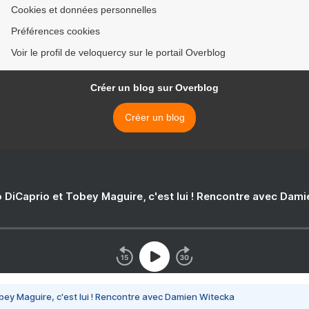
Cookies et données personnelles
Préférences cookies
Voir le profil de veloquercy sur le portail Overblog
Créer un blog sur Overblog
Créer un blog
 DiCaprio et Tobey Maguire, c'est lui ! Rencontre avec Dam
bey Maguire, c'est lui ! Rencontre avec Damien Witecka