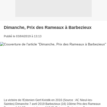
Dimanche, Prix des Rameaux à Barbezieux
Publié le 03/04/2019 à 13:13
La victoire de l'Estonien Gert Kivistik en 2016 (Source : AC Nieul-les-
Saintes) Dimanche 7 avril 2019 Barbezieux (16) 10ème Prix des Rameaux