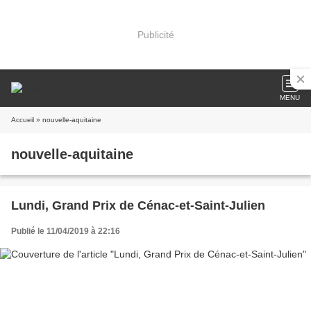
Publicité
MENU
Accueil
» nouvelle-aquitaine
nouvelle-aquitaine
Lundi, Grand Prix de Cénac-et-Saint-Julien
Publié le 11/04/2019 à 22:16