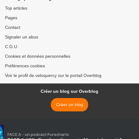
Top articles
Pages
Contact
Signaler un abus
C.G.U.
Cookies et données personnelles
Préférences cookies
Voir le profil de veloquercy sur le portail Overblog
Créer un blog sur Overblog
Créer un blog
FACE A - un podcast Purecharts