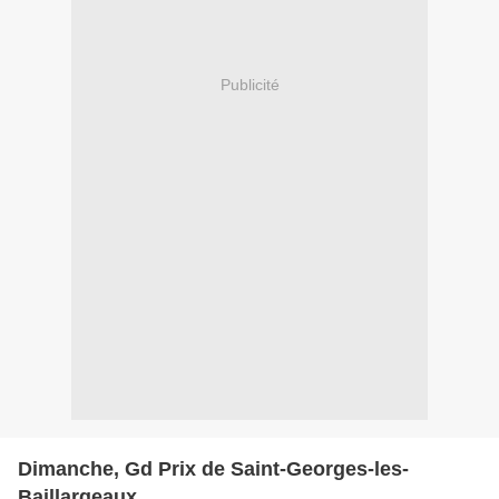
Publicité
Dimanche, Gd Prix de Saint-Georges-les-
Baillargeaux