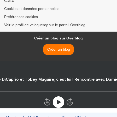
C.G.U.
Cookies et données personnelles
Préférences cookies
Voir le profil de veloquercy sur le portail Overblog
Créer un blog sur Overblog
Créer un blog
 DiCaprio et Tobey Maguire, c'est lui ! Rencontre avec Dam