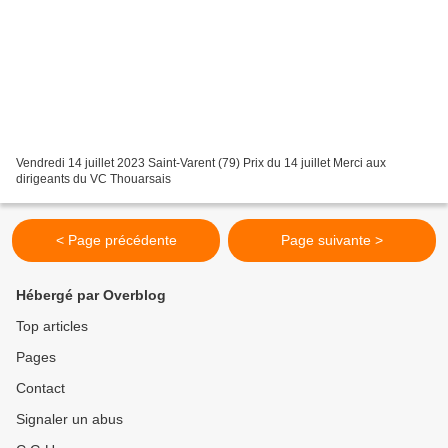
Vendredi 14 juillet 2023 Saint-Varent (79) Prix du 14 juillet Merci aux
dirigeants du VC Thouarsais
< Page précédente
Page suivante >
Hébergé par Overblog
Top articles
Pages
Contact
Signaler un abus