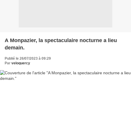
A Monpazier, la spectaculaire nocturne a lieu
demain.
Publié le 26/07/2023 à 09:29
Par
veloquercy