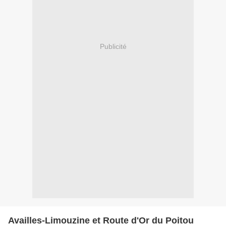
Publicité
Availles-Limouzine et Route d'Or du Poitou