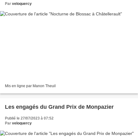
Par
veloquercy
Mis en ligne par Manon Theuil
Les engagés du Grand Prix de Monpazier
Publié le 27/07/2023 à 07:52
Par
veloquercy