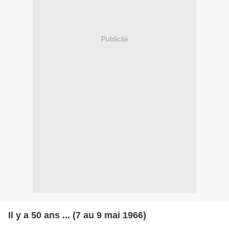
Publicité
Il y a 50 ans ... (7 au 9 mai 1966)