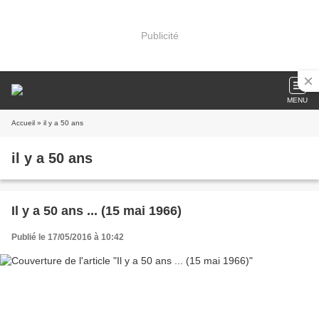
Publicité
MENU
Accueil
» il y a 50 ans
il y a 50 ans
Il y a 50 ans ... (15 mai 1966)
Publié le 17/05/2016 à 10:42