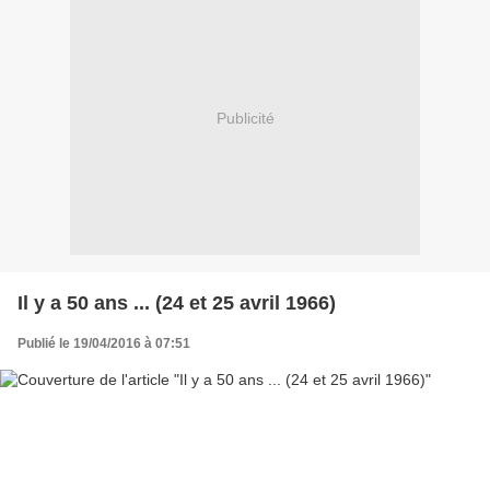
Publicité
Il y a 50 ans ... (24 et 25 avril 1966)
Publié le 19/04/2016 à 07:51