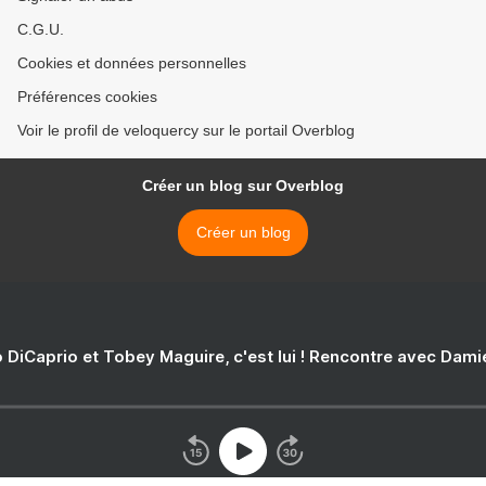
C.G.U.
Cookies et données personnelles
Préférences cookies
Voir le profil de veloquercy sur le portail Overblog
Créer un blog sur Overblog
Créer un blog
 DiCaprio et Tobey Maguire, c'est lui ! Rencontre avec Dam